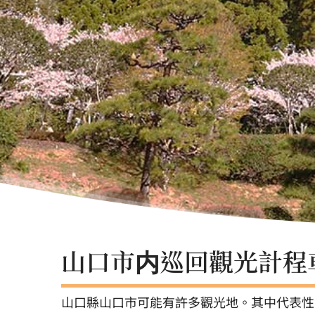
山口市内巡回觀光計程
山口縣山口市可能有許多觀光地。其中代表性