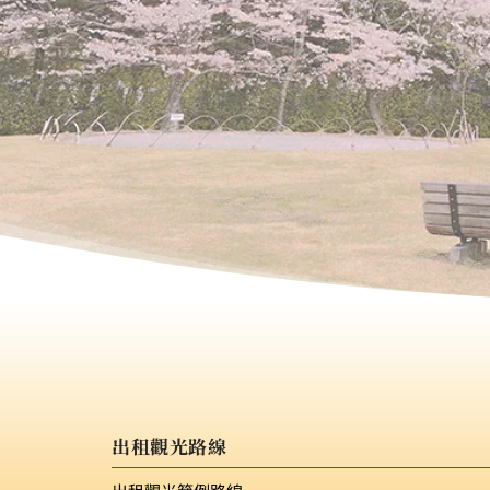
出租觀光路線